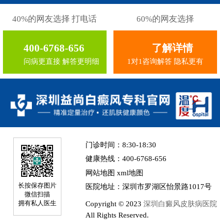
40%的网友选择 打电话
60%的网友选择
400-6768-656
了解详情
问病更直接 解答更明细
1对1咨询解答 隐私更有
门诊时间：8:30-18:30
健康热线：400-6768-656
网站地图
xml地图
长按保存图片
医院地址：深圳市罗湖区怡景路1017号
微信扫描
Copyright © 2023
深圳白癜风皮肤病医院
拥有私人医生
All Rights Reserved.